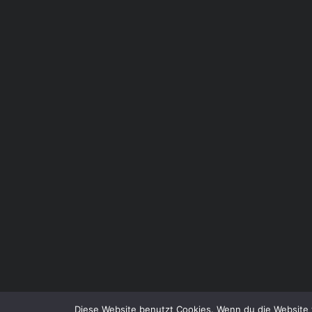
Diese Website benutzt Cookies. Wenn du die Website 