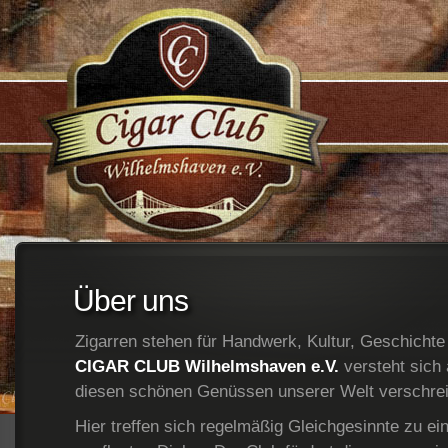
;
Über uns
Zigarren stehen für Handwerk, Kultur, Geschicht
CIGAR CLUB Wilhelmshaven e.V.
versteht sich 
diesen schönen Genüssen unserer Welt verschrei
Hier treffen sich regelmäßig Gleichgesinnte zu e