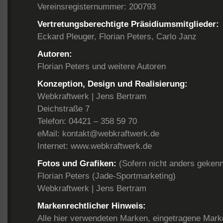
Vereinsregisternummer: 200793
Vertretungsberechtigte Präsidiumsmitglieder:
Eckard Pleuger, Florian Peters, Carlo Janz
Autoren:
Florian Peters und weitere Autoren
Konzeption, Design und Realisierung:
Webkraftwerk | Jens Bertram
Deichstraße 7
Telefon: 04421 – 358 59 70
eMail: kontakt@webkraftwerk.de
Internet: www.webkraftwerk.de
Fotos und Grafiken:
(Sofern nicht anders gekenn
Florian Peters (Jade-Sportmarketing)
Webkraftwerk | Jens Bertram
Markenrechtlicher Hinweis:
Alle hier verwendeten Marken, eingetragene Mar