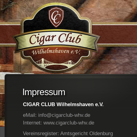
;
Impressum
CIGAR CLUB Wilhelmshaven e.V.
eMail: info@cigarclub-whv.de
Internet: www.cigarclub-whv.de
Vereinsregister: Amtsgericht Oldenburg