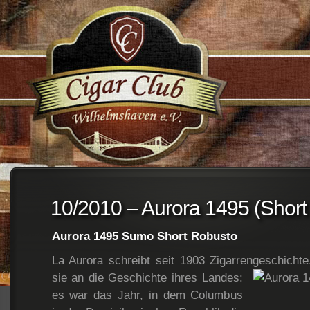
;
10/2010 – Aurora 1495 (Short
Aurora 1495 Sumo Short Robusto
La Aurora schreibt seit 1903 Zigarrengeschichte.
sie an die Geschichte
ihres Landes:
es war das Jahr, in dem Columbus