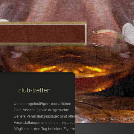
club-treffen
Unsere regelmäßigen, monatlichen
Club-Abende (sowie ausgesuchte
weitere Veranstaltungstage) sind offene
Veranstaltungen und eine einzigartige
Möglichkeit, den Tag bei einer Zigarre