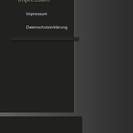
Impressum
Datenschutzerklärung