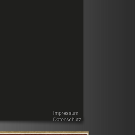
Impressum
Datenschutz