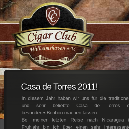
;
Casa de Torres 2011!
In diesem Jahr haben wir uns für die traditionel
und sehr beliebte Casa de Torres e
besonderesBonbon machen lassen.
Bei meiner letzten Reise nach Nicaragua 
Frühjahr bin ich über einen sehr interessant