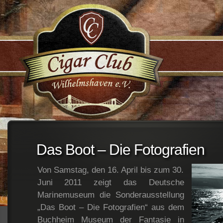
;
Das Boot – Die Fotografien
Von Samstag, den 16. April bis zum 30.
Juni 2011 zeigt das Deutsche
Marinemuseum die Sonderausstellung
„Das Boot – Die Fotografien“ aus dem
Buchheim Museum der Fantasie in