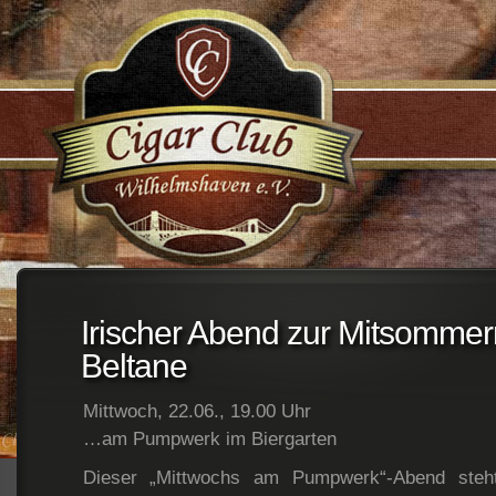
;
Irischer Abend zur Mitsommer
Beltane
Mittwoch, 22.06., 19.00 Uhr
…am Pumpwerk im Biergarten
Dieser „Mittwochs am Pumpwerk“-Abend steh