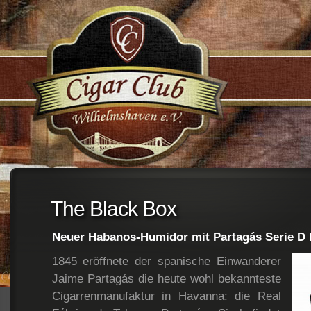
;
The Black Box
Neuer Habanos-Humidor mit Partagás Serie D 
1845 eröffnete der spanische Einwanderer
Jaime Partagás die heute wohl bekannteste
Cigarrenmanufaktur in Havanna: die Real