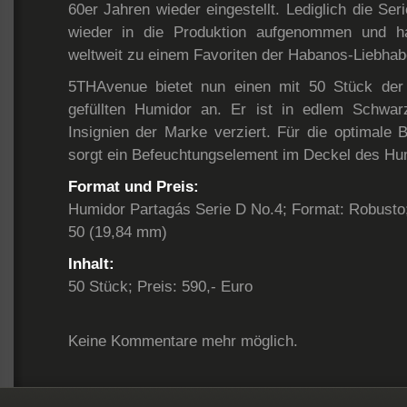
60er Jahren wieder eingestellt. Lediglich die Se
wieder in die Produktion aufgenommen und hat
weltweit zu einem Favoriten der Habanos-Liebhabe
5THAvenue bietet nun einen mit 50 Stück der
gefüllten Humidor an. Er ist in edlem Schwar
Insignien der Marke verziert. Für die optimale 
sorgt ein Befeuchtungselement im Deckel des Hu
Format und Preis:
Humidor Partagás Serie D No.4; Format: Robust
50 (19,84 mm)
Inhalt:
50 Stück; Preis: 590,- Euro
Keine Kommentare mehr möglich.