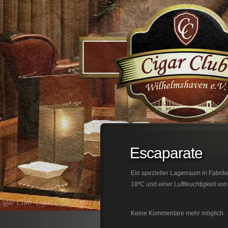
;
Escaparate
Ein spezieller Lagerraum in Fabrike
18ºC und einer Luftfeuchtigkeit von
Keine Kommentare mehr möglich.