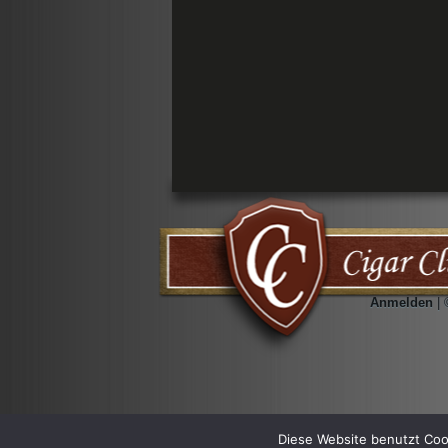
Anmelden
| 
Diese Website benutzt Coo