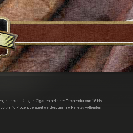
n, in dem die fertigen Cigarren bei einer Temperatur von 16 bis
 65 bis 70 Prozent gelagert werden, um ihre Reife zu vollenden.