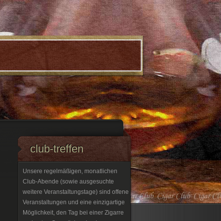
club-treffen
Unsere regelmäßigen, monatlichen
Club-Abende (sowie ausgesuchte
weitere Veranstaltungstage) sind offene
Veranstaltungen und eine einzigartige
Möglichkeit, den Tag bei einer Zigarre