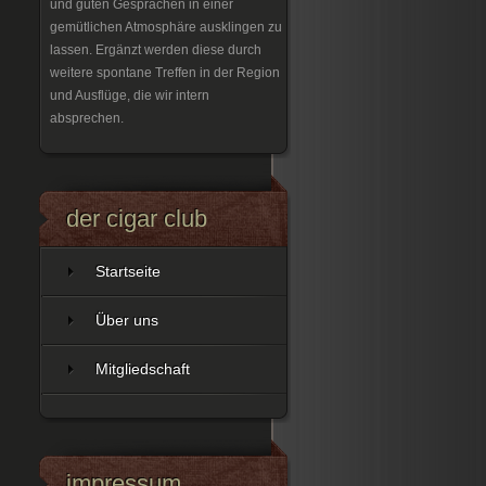
und guten Gesprächen in einer
gemütlichen Atmosphäre ausklingen zu
lassen. Ergänzt werden diese durch
weitere spontane Treffen in der Region
und Ausflüge, die wir intern
absprechen.
der cigar club
Startseite
Über uns
Mitgliedschaft
impressum