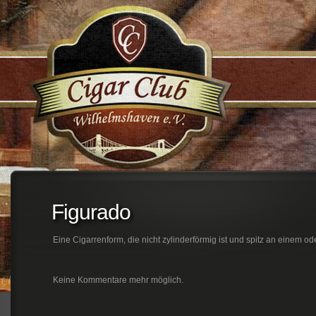
;
Figurado
Eine Cigarrenform, die nicht zylinderförmig ist und spitz an einem od
Keine Kommentare mehr möglich.