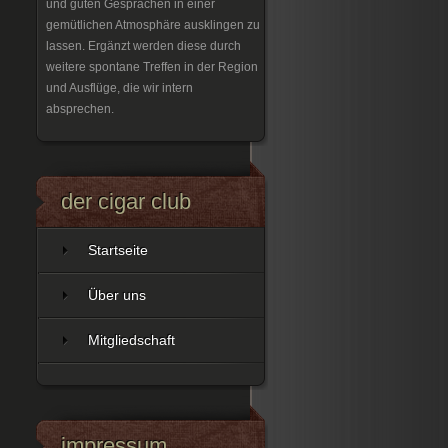
und guten Gesprächen in einer
gemütlichen Atmosphäre ausklingen zu
lassen. Ergänzt werden diese durch
weitere spontane Treffen in der Region
und Ausflüge, die wir intern
absprechen.
der cigar club
Startseite
Über uns
Mitgliedschaft
impressum