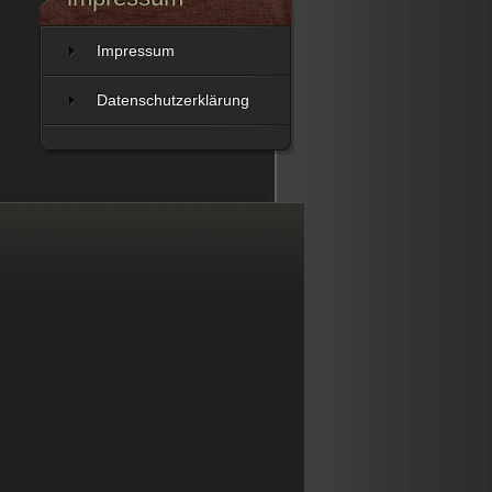
Impressum
Datenschutzerklärung