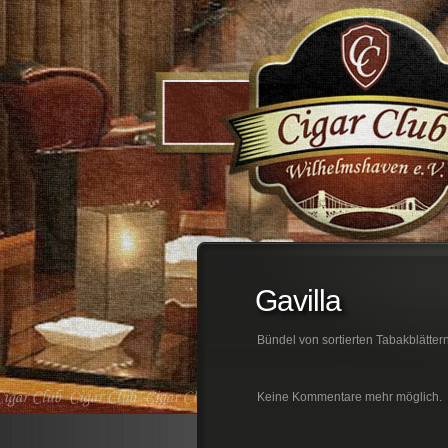
;
Gavilla
Bündel von sortierten Tabakblätte
Keine Kommentare mehr möglich.