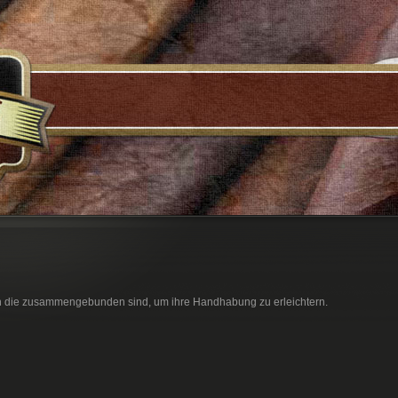
rn die zusammengebunden sind, um ihre Handhabung zu erleichtern.