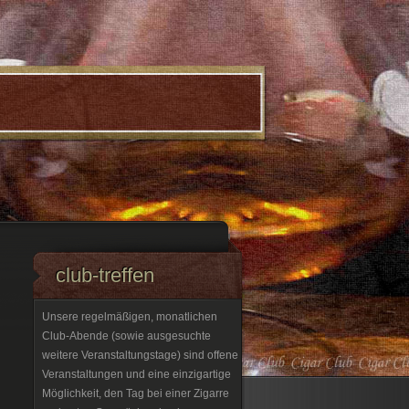
club-treffen
Unsere regelmäßigen, monatlichen
Club-Abende (sowie ausgesuchte
weitere Veranstaltungstage) sind offene
Veranstaltungen und eine einzigartige
Möglichkeit, den Tag bei einer Zigarre