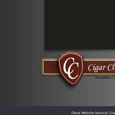
Anmelden
| 
Diese Website benutzt Coo