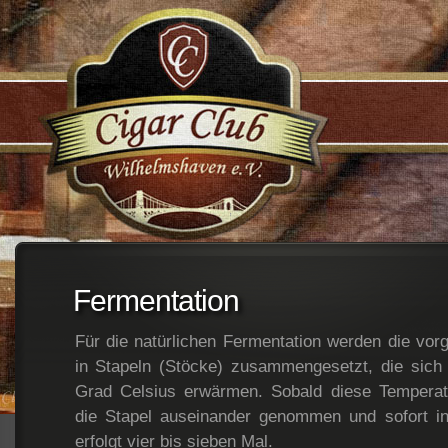
;
Fermentation
Für die natürlichen Fermentation werden die vorg
in Stapeln (Stöcke) zusammengesetzt, die sich 
Grad Celsius erwärmen. Sobald diese Temperatu
die Stapel auseinander genommen und sofort in
erfolgt vier bis sieben Mal.