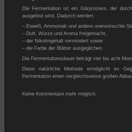
Die Fermentation ist ein Gärprozess, der dur
ausgelöst wird. Dadurch werden:
– Eiweiß, Ammoniak und andere unerwünschte Sto
– Duft, Würze und Aroma freigemacht,
– der Nikotingehalt vermindert sowie
– die Farbe der Blätter ausgeglichen.
Die Fermentationsdauer beträgt vier bis acht Mon
Diese natürliche Methode ermöglicht im Geg
Fermentation einen vergleichsweise großen Abbau
Keine Kommentare mehr möglich.