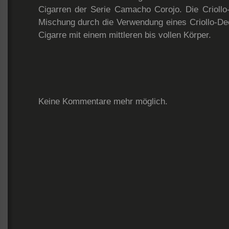
Cigarren der Serie Camacho Corojo. Die Criollo-L
Mischung durch die Verwendung eines Criollo-Deck
Cigarre mit einem mittleren bis vollen Körper.
Keine Kommentare mehr möglich.