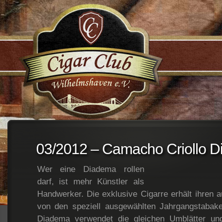
;
03/2012 – Camacho Criollo 
Wer eine Diadema rollen
darf, ist mehr Künstler als
Handwerker. Die exklusive Cigarre erhält ihren
von den speziell ausgewählten Jahrgangstabake
Diadema verwendet die gleichen Umblätter und