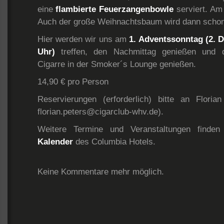
eine
flambierte Feuerzangenbowle
serviert. Am 
Auch der große Weihnachtsbaum wird dann schon 
Hier werden wir uns am
1. Adventssonntag
(2. 
Uhr)
treffen, den Nachmittag genießen und d
Cigarre in der Smoker´s Lounge genießen.
14,90 € pro Person
Reservierungen (erforderlich) bitte an Floria
florian.peters@cigarclub-whv.de).
Weitere Termine und Veranstaltungen find
Kalender
des Columbia Hotels.
Keine Kommentare mehr möglich.