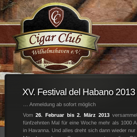
;
XV. Festival del Habano 2013
… Anmeldung ab sofort möglich
Vom
26. Februar bis 2. März 2013
versammeln
fünfzehnten Mal für eine Woche mehr als 1000 Af
in Havanna. Und alles dreht sich dann wieder nur