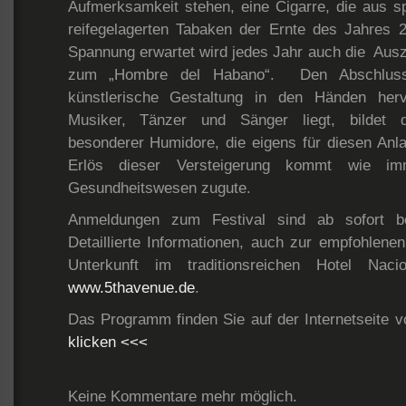
Aufmerksamkeit stehen, eine Cigarre, die aus s
reifegelagerten Tabaken der Ernte des Jahres 2
Spannung erwartet wird jedes Jahr auch die Ausz
zum „Hombre del Habano“. Den Abschluss
künstlerische Gestaltung in den Händen herv
Musiker, Tänzer und Sänger liegt, bildet d
besonderer Humidore, die eigens für diesen Anla
Erlös dieser Versteigerung kommt wie i
Gesundheitswesen zugute.
Anmeldungen zum Festival sind ab sofort b
Detaillierte Informationen, auch zur empfohlene
Unterkunft im traditionsreichen Hotel Naci
www.5thavenue.de
.
Das Programm finden Sie auf der Internetseite
klicken <<<
Keine Kommentare mehr möglich.