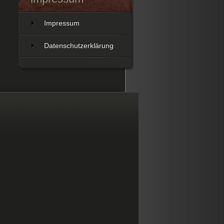
Impressum
Datenschutzerklärung