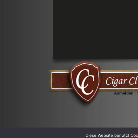
Anmelden
| 
Diese Website benutzt Coo