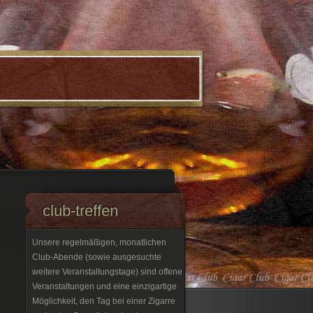
club-treffen
Unsere regelmäßigen, monatlichen
Club-Abende (sowie ausgesuchte
weitere Veranstaltungstage) sind offene
Veranstaltungen und eine einzigartige
Möglichkeit, den Tag bei einer Zigarre