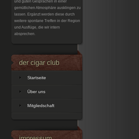
und guten Gesprächen in einer
gemütlichen Atmosphäre ausklingen zu
lassen. Ergänzt werden diese durch
weitere spontane Treffen in der Region
und Ausflüge, die wir intern
absprechen.
der cigar club
Startseite
Über uns
Mitgliedschaft
impressum