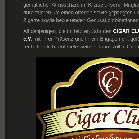
gemütlicher Atmosphäre im Kreise unserer Mitgli
durchführen um einen offenen sowie gepflegten Di
Zigarre sowie begleitenden Genusskombinationen
All denjenigen, die im letzten Jahr den
CIGAR CL
e.V.
mit ihrer Präsenz und Ihrem Engagement gefö
recht herzlich. Auf viele weitere Jahre voller Ge