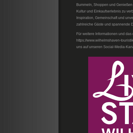
Bummeln, Shoppen und Genießen ein
Kultur und Einkaufserlebnis zu verb
Inspiration, Gemeinschaft und unv
zahlreiche Gäste und spannende D
Für weitere Informationen und das 
https://www.wilhelmshaven-touristi
uns auf unseren Social-Media-Kan