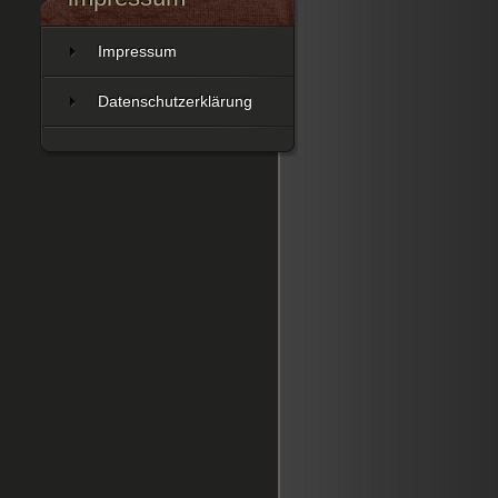
Impressum
Datenschutzerklärung