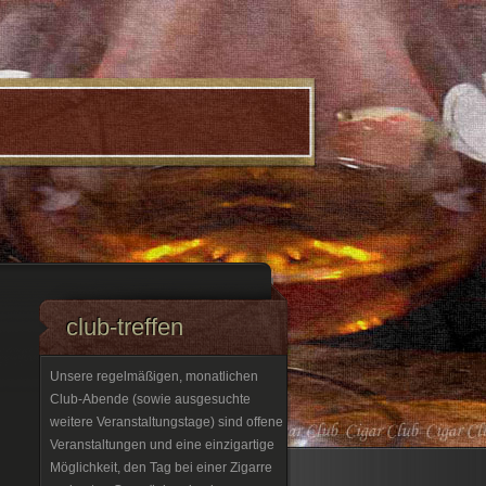
club-treffen
Unsere regelmäßigen, monatlichen
Club-Abende (sowie ausgesuchte
weitere Veranstaltungstage) sind offene
Veranstaltungen und eine einzigartige
Möglichkeit, den Tag bei einer Zigarre