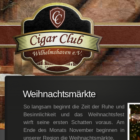
;
Weihnachtsmärkte
So langsam beginnt die Zeit der Ruhe und
Besinnlichkeit und das Weihnachtsfest
wirft seine ersten Schatten voraus. Am
Ende des Monats November beginnen in
unserer Region die Weihnachtsmärkte.