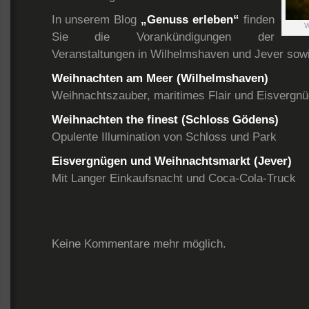
In unserem Blog
„Genuss erleben“
finden
W
Sie die Vorankündigungen der
Veranstaltungen in Wilhelmshaven und Jever sow
Weihnachten am Meer (Wilhelmshaven)
Weihnachtszauber, maritimes Flair und Eisvergnüg
Weihnachten the finest (Schloss Gödens)
Opulente Illumination von Schloss und Park
Eisvergnügen und Weihnachtsmarkt (Jever)
Mit Langer Einkaufsnacht und Coca-Cola-Truck
Keine Kommentare mehr möglich.