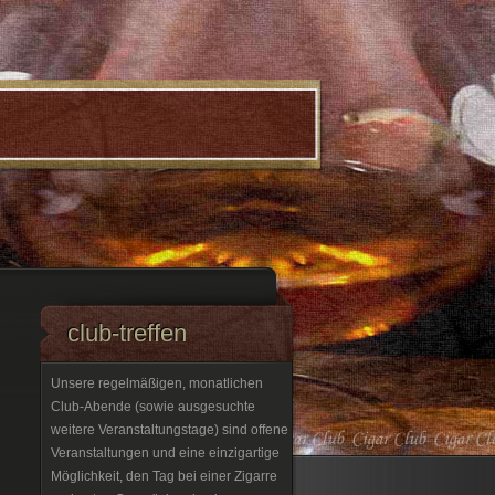
club-treffen
Unsere regelmäßigen, monatlichen
Club-Abende (sowie ausgesuchte
weitere Veranstaltungstage) sind offene
Veranstaltungen und eine einzigartige
Möglichkeit, den Tag bei einer Zigarre