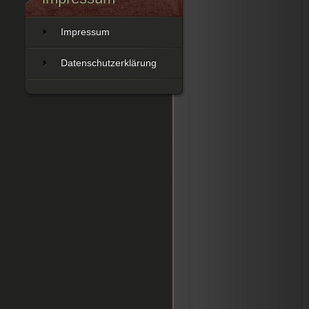
Impressum
Datenschutzerklärung