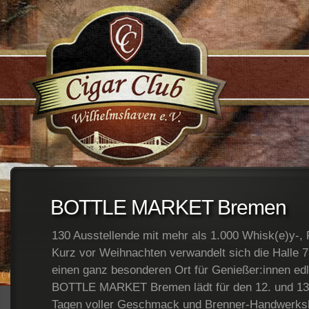
;
BOTTLE MARKET Bremen
130 Ausstellende mit mehr als 1.000 Whisk(e)y-,
Kurz vor Weihnachten verwandelt sich die Hall
einen ganz besonderen Ort für Genießer:innen edl
BOTTLE MARKET Bremen lädt für den 12. und 13
Tagen voller Geschmack und Brenner-Handwerksk