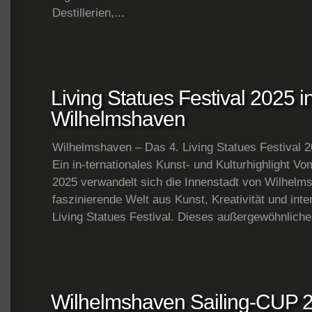
Destillerien,...
Living Statues Festival 2025 i
Wilhelmshaven
Wilhelmshaven – Das 4. Living Statues Festival 
Ein in-ternationales Kunst- und Kulturhighlight V
2025 verwandelt sich die Innenstadt von Wilhelms
faszinierende Welt aus Kunst, Kreativität und inte
Living Statues Festival. Dieses außergewöhnliche
Wilhelmshaven Sailing-CUP 